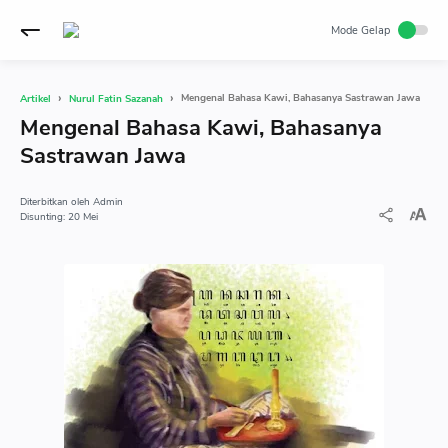
Mengenal Bahasa Kawi, Bahasanya Sastrawan Jawa
Artikel
Nurul Fatin Sazanah
Mengenal Bahasa Kawi, Bahasanya
Sastrawan Jawa
Admin
20 Mei