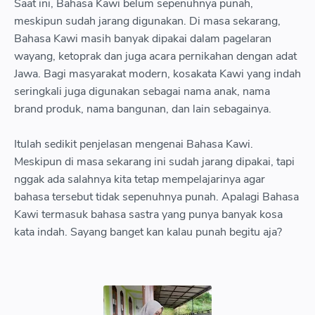
Saat ini, Bahasa Kawi belum sepenuhnya punah,
meskipun sudah jarang digunakan. Di masa sekarang,
Bahasa Kawi masih banyak dipakai dalam pagelaran
wayang, ketoprak dan juga acara pernikahan dengan adat
Jawa. Bagi masyarakat modern, kosakata Kawi yang indah
seringkali juga digunakan sebagai nama anak, nama
brand produk, nama bangunan, dan lain sebagainya.
Itulah sedikit penjelasan mengenai Bahasa Kawi.
Meskipun di masa sekarang ini sudah jarang dipakai, tapi
nggak ada salahnya kita tetap mempelajarinya agar
bahasa tersebut tidak sepenuhnya punah. Apalagi Bahasa
Kawi termasuk bahasa sastra yang punya banyak kosa
kata indah. Sayang banget kan kalau punah begitu aja?