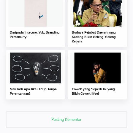
Daripada Insecure, Yuk, Branding
Budaya Pejabat Daerah yang
Personality!
Kadang Bikin Geleng-Geleng
Kepala
Mau Jadi Apa Jika Hidup Tanpa
Cowok yang Seperti Ini yang
Perencanaan?
Bikin Cewek Ilfeel
Posting Komentar