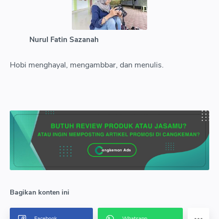
Nurul Fatin Sazanah
Hobi menghayal, mengambbar, dan menulis.