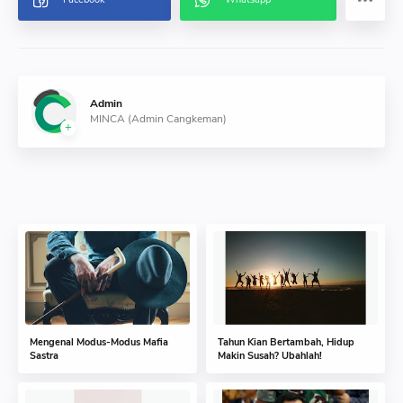
Admin
MINCA (Admin Cangkeman)
Mengenal Modus-Modus Mafia
Tahun Kian Bertambah, Hidup
Sastra
Makin Susah? Ubahlah!