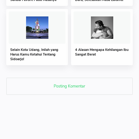
Selain Kota Udang, Inilah yang
4 Alasan Mengapa Kehilangan Ibu
Harus Kamu Ketahui Tentang
Sangat Berat
Sidoarjo!
Posting Komentar
Posting Komentar