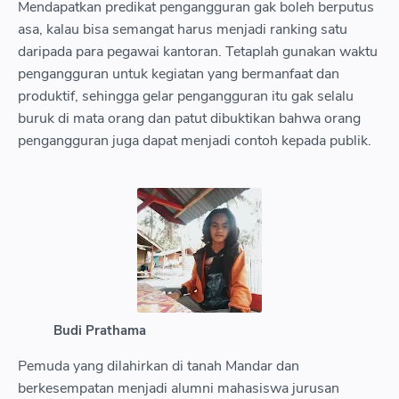
Mendapatkan predikat pengangguran gak boleh berputus
asa, kalau bisa semangat harus menjadi ranking satu
daripada para pegawai kantoran. Tetaplah gunakan waktu
pengangguran untuk kegiatan yang bermanfaat dan
produktif, sehingga gelar pengangguran itu gak selalu
buruk di mata orang dan patut dibuktikan bahwa orang
pengangguran juga dapat menjadi contoh kepada publik.
Budi Prathama
Pemuda yang dilahirkan di tanah Mandar dan
berkesempatan menjadi alumni mahasiswa jurusan