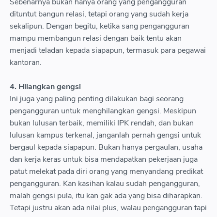
Sebenarnya bukan hanya orang yang pengangguran
dituntut bangun relasi, tetapi orang yang sudah kerja
sekalipun. Dengan begitu, ketika sang pengangguran
mampu membangun relasi dengan baik tentu akan
menjadi teladan kepada siapapun, termasuk para pegawai
kantoran.
4. Hilangkan gengsi
Ini juga yang paling penting dilakukan bagi seorang
pengangguran untuk menghilangkan gengsi. Meskipun
bukan lulusan terbaik, memiliki IPK rendah, dan bukan
lulusan kampus terkenal, janganlah pernah gengsi untuk
bergaul kepada siapapun. Bukan hanya pergaulan, usaha
dan kerja keras untuk bisa mendapatkan pekerjaan juga
patut melekat pada diri orang yang menyandang predikat
pengangguran. Kan kasihan kalau sudah pengangguran,
malah gengsi pula, itu kan gak ada yang bisa diharapkan.
Tetapi justru akan ada nilai plus, walau pengangguran tapi