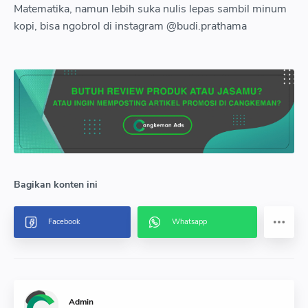
Matematika, namun lebih suka nulis lepas sambil minum
kopi, bisa ngobrol di instagram @budi.prathama
Admin