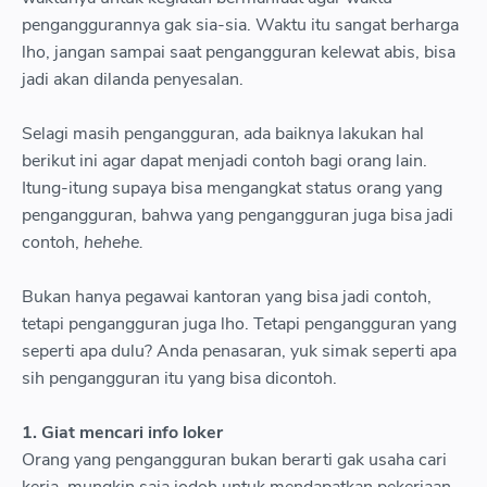
penganggurannya gak sia-sia. Waktu itu sangat berharga
lho, jangan sampai saat pengangguran kelewat abis, bisa
jadi akan dilanda penyesalan.
Selagi masih pengangguran, ada baiknya lakukan hal
berikut ini agar dapat menjadi contoh bagi orang lain.
Itung-itung supaya bisa mengangkat status orang yang
pengangguran, bahwa yang pengangguran juga bisa jadi
contoh,
hehehe.
Bukan hanya pegawai kantoran yang bisa jadi contoh,
tetapi pengangguran juga lho. Tetapi pengangguran yang
seperti apa dulu? Anda penasaran, yuk simak seperti apa
sih pengangguran itu yang bisa dicontoh.
1. Giat mencari info loker
Orang yang pengangguran bukan berarti gak usaha cari