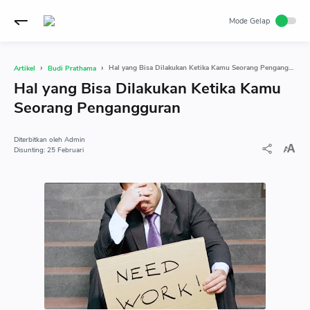
Hal yang Bisa Dilakukan Ketika Kamu Seorang Pengangguran
Artikel
Budi Prathama
Hal yang Bisa Dilakukan Ketika Kamu
Seorang Pengangguran
Admin
25 Februari