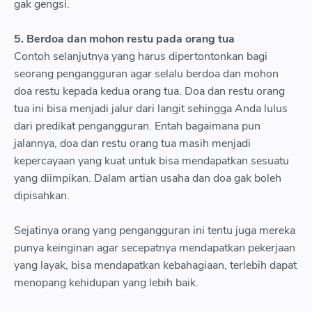
gak gengsi.
5. Berdoa dan mohon restu pada orang tua
Contoh selanjutnya yang harus dipertontonkan bagi
seorang pengangguran agar selalu berdoa dan mohon
doa restu kepada kedua orang tua. Doa dan restu orang
tua ini bisa menjadi jalur dari langit sehingga Anda lulus
dari predikat pengangguran. Entah bagaimana pun
jalannya, doa dan restu orang tua masih menjadi
kepercayaan yang kuat untuk bisa mendapatkan sesuatu
yang diimpikan. Dalam artian usaha dan doa gak boleh
dipisahkan.
Sejatinya orang yang pengangguran ini tentu juga mereka
punya keinginan agar secepatnya mendapatkan pekerjaan
yang layak, bisa mendapatkan kebahagiaan, terlebih dapat
menopang kehidupan yang lebih baik.