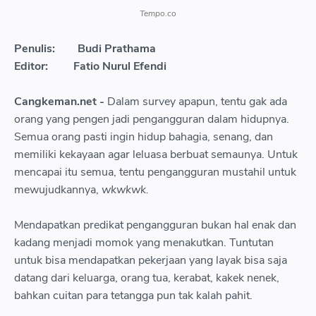
Tempo.co
Penulis:
Budi Prathama
Editor:
Fatio Nurul Efendi
Cangkeman.net -
Dalam survey apapun, tentu gak ada
orang yang pengen jadi pengangguran dalam hidupnya.
Semua orang pasti ingin hidup bahagia, senang, dan
memiliki kekayaan agar leluasa berbuat semaunya. Untuk
mencapai itu semua, tentu pengangguran mustahil untuk
mewujudkannya,
wkwkwk.
Mendapatkan predikat pengangguran bukan hal enak dan
kadang menjadi momok yang menakutkan. Tuntutan
untuk bisa mendapatkan pekerjaan yang layak bisa saja
datang dari keluarga, orang tua, kerabat, kakek nenek,
bahkan cuitan para tetangga pun tak kalah pahit.