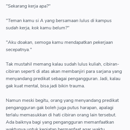
"Sekarang kerja apa?"
"Teman kamu si A yang bersamaan lulus di kampus
sudah kerja, kok kamu belum?"
"Aku doakan, semoga kamu mendapatkan pekerjaan
secepatnya."
Tak mustahil memang kalau sudah lulus kuliah, cibiran-
cibiran seperti di atas akan membanjiri para sarjana yang
menyandang predikat sebagai pengangguran. Jadi, kalau
gak kuat mental, bisa jadi bikin trauma.
Namun meski begitu, orang yang menyandang predikat
pengangguran gak boleh juga putus harapan, apalagi
terlalu memasukkan di hati cibiran orang lain tersebut.
Ada baiknya bagi yang pengangguran memanfaatkan
waktunya untuk kegiatan bermanfaat agar waktu