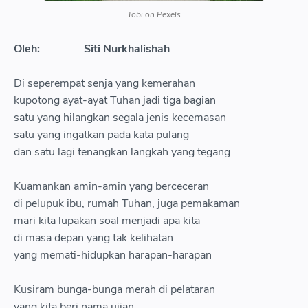
Tobi on Pexels
Oleh:
Siti Nurkhalishah
Di seperempat senja yang kemerahan
kupotong ayat-ayat Tuhan jadi tiga bagian
satu yang hilangkan segala jenis kecemasan
satu yang ingatkan pada kata pulang
dan satu lagi tenangkan langkah yang tegang
Kuamankan amin-amin yang berceceran
di pelupuk ibu, rumah Tuhan, juga pemakaman
mari kita lupakan soal menjadi apa kita
di masa depan yang tak kelihatan
yang memati-hidupkan harapan-harapan
Kusiram bunga-bunga merah di pelataran
yang kita beri nama ujian