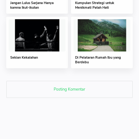
Jangan Lulus Sarjana Hanya
Kumpulan Strategi untuk
karena Ikut-ikutan
Menikmati Patah Hati
Sekian Kekalahan
Di Pelataran Rumah Ibu yang
Berdebu
Posting Komentar
Posting Komentar