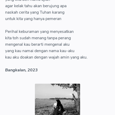
agar kelak tahu akan berujung apa
naskah cerita yang Tuhan karang
untuk kita yang hanya pemeran
Perihal keburaman yang menyesatkan
kita toh sudah menang tanpa perang
mengenal kau berarti mengenal aku
yang kau namai dengan nama kau-aku
kau aku doakan dengan wajah amin yang aku.
Bangkalan, 2023