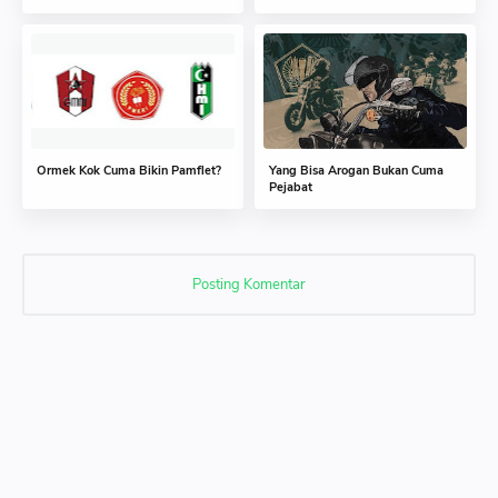
Ormek Kok Cuma Bikin Pamflet?
Yang Bisa Arogan Bukan Cuma
Pejabat
Posting Komentar
Posting Komentar