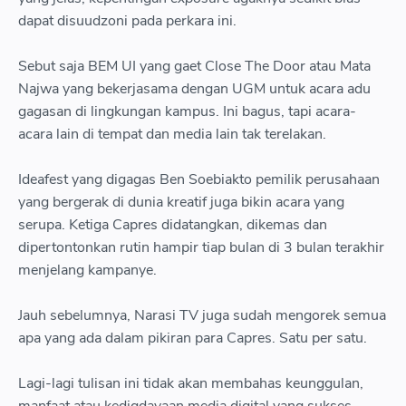
dapat disuudzoni pada perkara ini.
Sebut saja BEM UI yang gaet Close The Door atau Mata
Najwa yang bekerjasama dengan UGM untuk acara adu
gagasan di lingkungan kampus. Ini bagus, tapi acara-
acara lain di tempat dan media lain tak terelakan.
Ideafest yang digagas Ben Soebiakto pemilik perusahaan
yang bergerak di dunia kreatif juga bikin acara yang
serupa. Ketiga Capres didatangkan, dikemas dan
dipertontonkan rutin hampir tiap bulan di 3 bulan terakhir
menjelang kampanye.
Jauh sebelumnya, Narasi TV juga sudah mengorek semua
apa yang ada dalam pikiran para Capres. Satu per satu.
Lagi-lagi tulisan ini tidak akan membahas keunggulan,