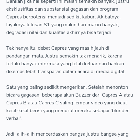
Bahkan jika hal seperti ini malah semakin banyak, justru
eksklusifitas dan substansial gagasan dan program
Capres berpotensi menjadi sedikit kabur. Akibatnya,
layaknya lulusan S1 yang makin hari makin banyak,
degradasi nilai dan kualitas akhirnya bisa terjadi.
Tak hanya itu, debat Capres yang masih jauh di
pandangan mata. Justru semakin tak menarik, karena
terlalu banyak informasi yang telah keluar dan bahkan
dikemas lebih transparan dalam acara di media digital.
Satu yang paling sedikit mengerikan. Setelah menonton
bicara gagasan, beberapa akun Buzzer dari Capres A atau
Capres B atau Capres C saling lempar video yang dicut
kecil-kecil berisi yang menurut mereka sebagai 'blunder
verbal'.
Jadi, alih-alih mencerdaskan bangsa justru bangsa yang