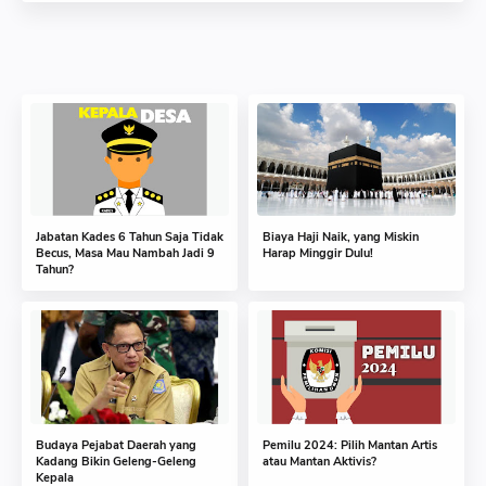
Jabatan Kades 6 Tahun Saja Tidak
Biaya Haji Naik, yang Miskin
Becus, Masa Mau Nambah Jadi 9
Harap Minggir Dulu!
Tahun?
Budaya Pejabat Daerah yang
Pemilu 2024: Pilih Mantan Artis
Kadang Bikin Geleng-Geleng
atau Mantan Aktivis?
Kepala