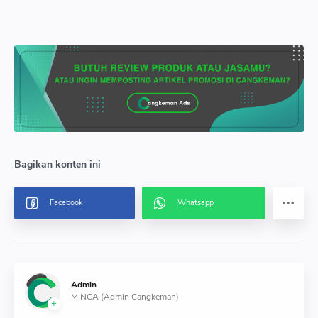
Admin
MINCA (Admin Cangkeman)