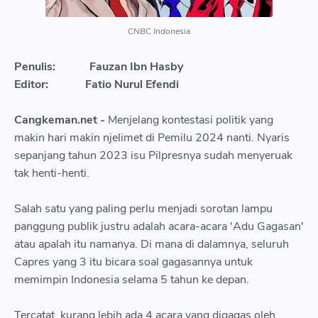
CNBC Indonesia
Penulis:
Fauzan Ibn Hasby
Editor:
Fatio Nurul Efendi
Cangkeman.net -
Menjelang kontestasi politik yang
makin hari makin njelimet di Pemilu 2024 nanti. Nyaris
sepanjang tahun 2023 isu Pilpresnya sudah menyeruak
tak henti-henti.
Salah satu yang paling perlu menjadi sorotan lampu
panggung publik justru adalah acara-acara 'Adu Gagasan'
atau apalah itu namanya. Di mana di dalamnya, seluruh
Capres yang 3 itu bicara soal gagasannya untuk
memimpin Indonesia selama 5 tahun ke depan.
Tercatat, kurang lebih ada 4 acara yang digagas oleh