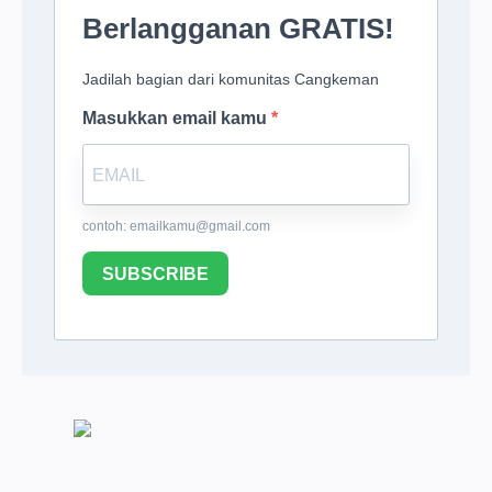
Berlangganan GRATIS!
Jadilah bagian dari komunitas Cangkeman
Masukkan email kamu
contoh:
emailkamu@gmail.com
SUBSCRIBE