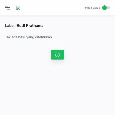
Label:
Budi Prathama
Tak ada hasil yang ditemukan